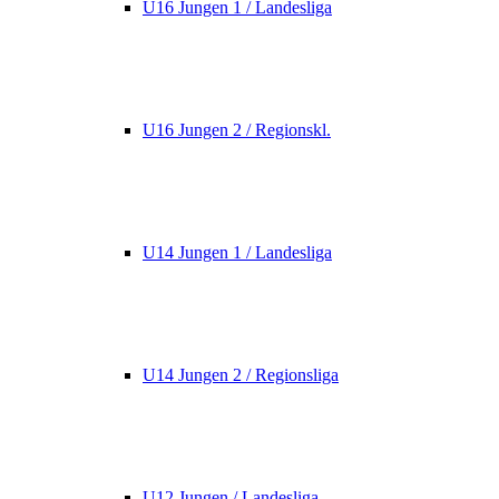
U16 Jungen 1 / Landesliga
U16 Jungen 2 / Regionskl.
U14 Jungen 1 / Landesliga
U14 Jungen 2 / Regionsliga
U12 Jungen / Landesliga