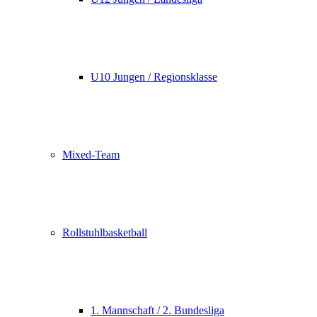
U10 Jungen / Regionsklasse
Mixed-Team
Rollstuhlbasketball
1. Mannschaft / 2. Bundesliga