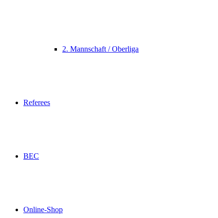
2. Mannschaft / Oberliga
Referees
BEC
Online-Shop