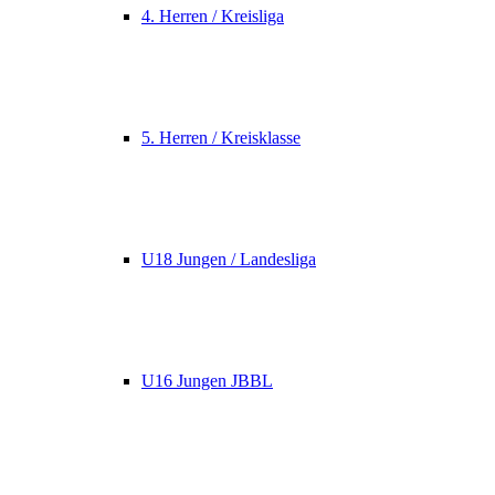
4. Herren / Kreisliga
5. Herren / Kreisklasse
U18 Jungen / Landesliga
U16 Jungen JBBL