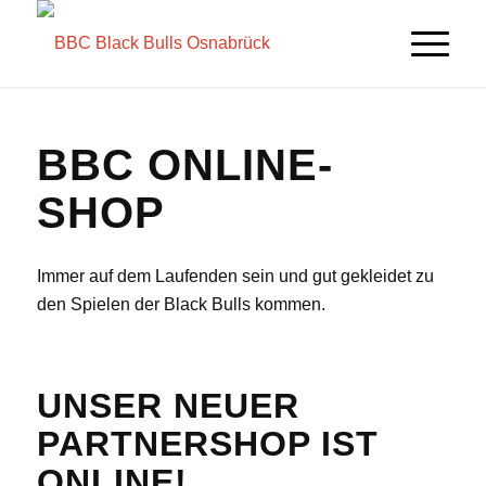
BBC ONLINE-
SHOP
Immer auf dem Laufenden sein und gut gekleidet zu
den Spielen der Black Bulls kommen.
UNSER NEUER
PARTNERSHOP IST
ONLINE!