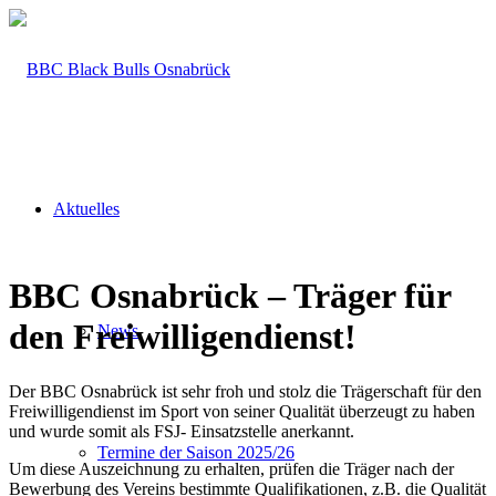
Aktuelles
BBC
Osnabrück – Träger für
den Freiwilligendienst!
News
Der BBC Osnabrück ist sehr froh und stolz die Trägerschaft für den
Freiwilligendienst im Sport von seiner Qualität überzeugt zu haben
und wurde somit als FSJ- Einsatzstelle anerkannt.
Termine der Saison 2025/26
Um diese Auszeichnung zu erhalten, prüfen die Träger nach der
Bewerbung des Vereins bestimmte Qualifikationen, z.B. die Qualität