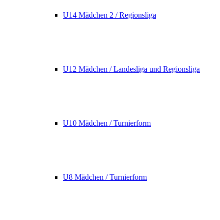
U14 Mädchen 2 / Regionsliga
U12 Mädchen / Landesliga und Regionsliga
U10 Mädchen / Turnierform
U8 Mädchen / Turnierform