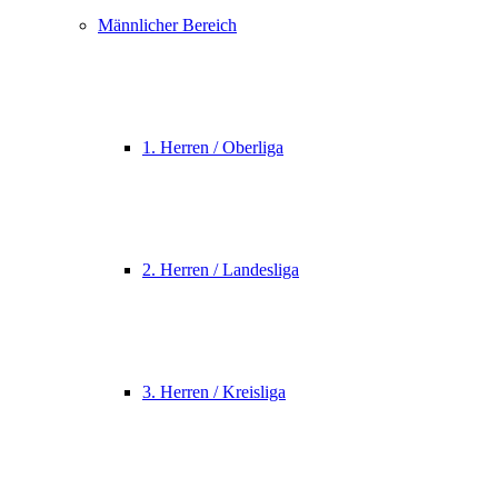
Männlicher Bereich
1. Herren / Oberliga
2. Herren / Landesliga
3. Herren / Kreisliga