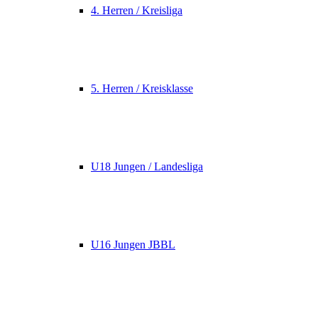
4. Herren / Kreisliga
5. Herren / Kreisklasse
U18 Jungen / Landesliga
U16 Jungen JBBL