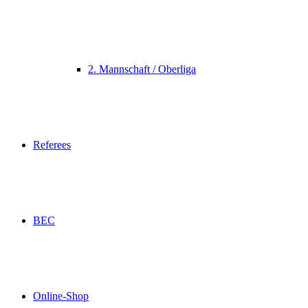
2. Mannschaft / Oberliga
Referees
BEC
Online-Shop