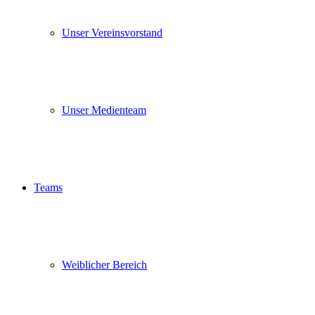
Unser Vereinsvorstand
Unser Medienteam
Teams
Weiblicher Bereich