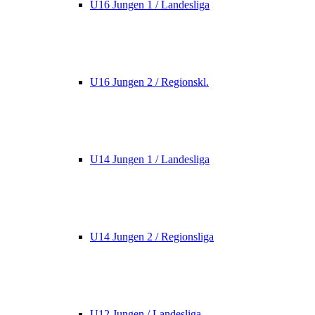
U16 Jungen 1 / Landesliga
U16 Jungen 2 / Regionskl.
U14 Jungen 1 / Landesliga
U14 Jungen 2 / Regionsliga
U12 Jungen / Landesliga