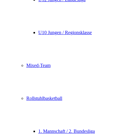
U10 Jungen / Regionsklasse
Mixed-Team
Rollstuhlbasketball
1. Mannschaft / 2. Bundesliga