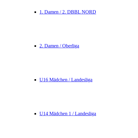
1. Damen / 2. DBBL NORD
2. Damen / Oberliga
U16 Mädchen / Landesliga
U14 Mädchen 1 / Landesliga