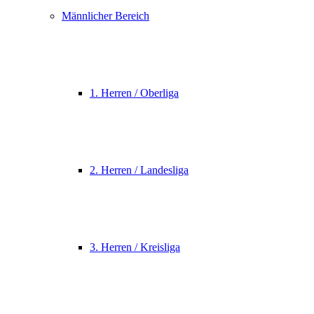
Männlicher Bereich
1. Herren / Oberliga
2. Herren / Landesliga
3. Herren / Kreisliga