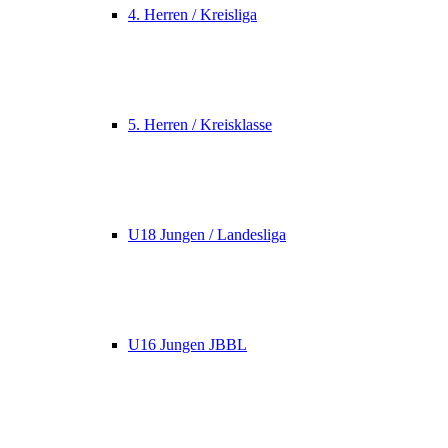
4. Herren / Kreisliga
5. Herren / Kreisklasse
U18 Jungen / Landesliga
U16 Jungen JBBL