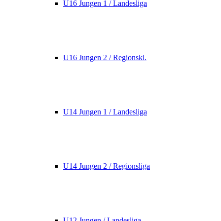
U16 Jungen 1 / Landesliga
U16 Jungen 2 / Regionskl.
U14 Jungen 1 / Landesliga
U14 Jungen 2 / Regionsliga
U12 Jungen / Landesliga