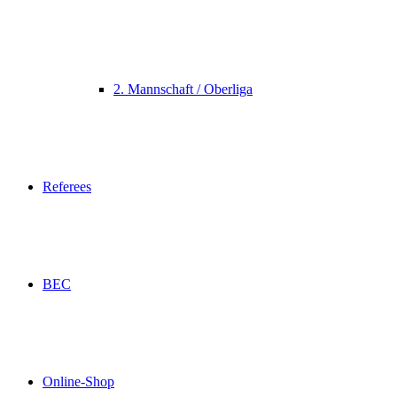
2. Mannschaft / Oberliga
Referees
BEC
Online-Shop