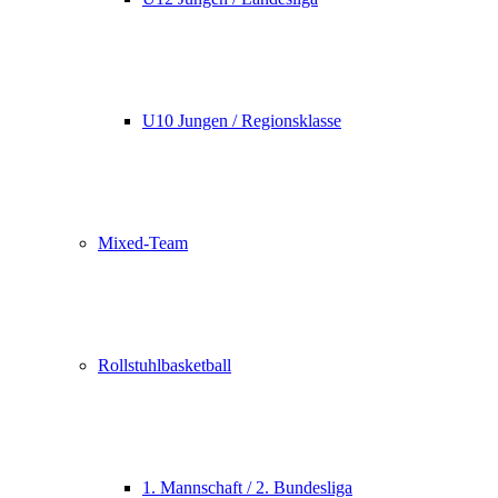
U10 Jungen / Regionsklasse
Mixed-Team
Rollstuhlbasketball
1. Mannschaft / 2. Bundesliga