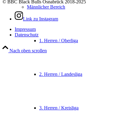
© BBC Black Bulls Osnabrück 2018-2025
Männlicher Bereich
Link zu Instagram
Impressum
Datenschutz
1. Herren / Oberliga
Nach oben scrollen
2. Herren / Landesliga
3. Herren / Kreisliga