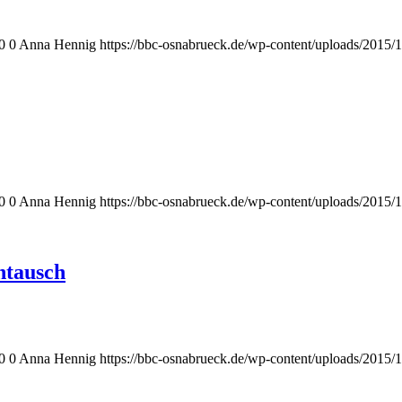
0
0
Anna Hennig
https://bbc-osnabrueck.de/wp-content/uploads/2015/1
0
0
Anna Hennig
https://bbc-osnabrueck.de/wp-content/uploads/2015/1
ntausch
0
0
Anna Hennig
https://bbc-osnabrueck.de/wp-content/uploads/2015/1