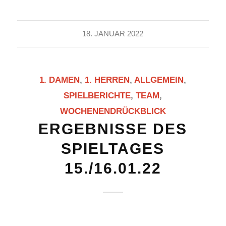
18. JANUAR 2022
1. DAMEN
,
1. HERREN
,
ALLGEMEIN
,
SPIELBERICHTE
,
TEAM
,
WOCHENENDRÜCKBLICK
ERGEBNISSE DES
SPIELTAGES
15./16.01.22