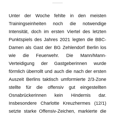
Unter der Woche fehlte in den meisten
Trainingseinheiten noch die notwendige
Intensität, doch im ersten Viertel des letzten
Punktspiels des Jahres 2021 legten die BBC-
Damen als Gast der BG Zehlendorf Berlin los
wie die Feuerwehr. Die Mann/Mann-
Verteidigung der Gastgeberinnen wurde
förmlich überrollt und auch die nach der ersten
Auszeit Berlins taktisch umformierte 2/3-Zone
stellte für die offensiv gut eingestellten
Osnabrückerinnen kein Hindernis dar.
Insbesondere Charlotte Kreuzhermes (12/1)
setzte starke Offensiv-Zeichen, markierte die