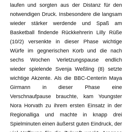
laufen und sorgten aus der Distanz für den
notwendigen Druck. Insbesondere die langsam
wieder stärker werdende und Spaß am
Basketball findende Rückkehrerin Lilly Rüße
(10/2) versenkte in dieser Phase wichtige
Würfe im gegnerischen Korb und die nach
sechs Wochen Verletzungspause endlich
wieder spielende Svenja Weßling (8) setzte
wichtige Akzente. Als die BBC-Centerin Maya
Girmann in dieser Phase eine
Verschnaufpause brauchte, kam Youngster
Nora Horvath zu ihrem ersten Einsatz in der
Regionalliga und machte in knapp drei
Spielminuten einen äußerst guten Eindruck, der