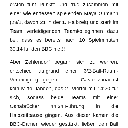
ersten fünf Punkte und trug zusammen mit
einer wie entfesselt spielenden Maya Girmann
(29/1, davon 21 in der 1. Halbzeit) und stark im
Team verteidigenden Teamkolleginnen dazu
bei, dass es bereits nach 10 Spielminuten
30:14 für den BBC hieß!
Aber Zehlendorf begann sich zu wehren,
entschied aufgrund einer 3/2-Ball-Raum-
Verteidigung, gegen die die Gäste zunächst
kein Mittel fanden, das 2. Viertel mit 14:20 für
sich, sodass beide Teams mit einer
Osnabrücker 44:34-Führung in die
Halbzeitpause gingen. Aus dieser kamen die
BBC-Damen wieder gestärkt, ließen den Ball