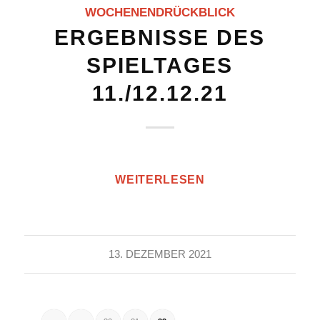
WOCHENENDRÜCKBLICK
ERGEBNISSE DES
SPIELTAGES
11./12.12.21
WEITERLESEN
13. DEZEMBER 2021