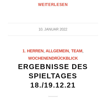
WEITERLESEN
10. JANUAR 2022
1. HERREN
,
ALLGEMEIN
,
TEAM
,
WOCHENENDRÜCKBLICK
ERGEBNISSE DES
SPIELTAGES
18./19.12.21