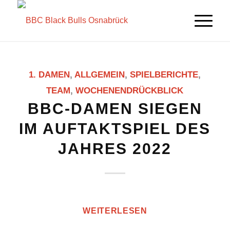
1. DAMEN
,
ALLGEMEIN
,
SPIELBERICHTE
,
TEAM
,
WOCHENENDRÜCKBLICK
BBC-DAMEN SIEGEN
IM AUFTAKTSPIEL DES
JAHRES 2022
WEITERLESEN