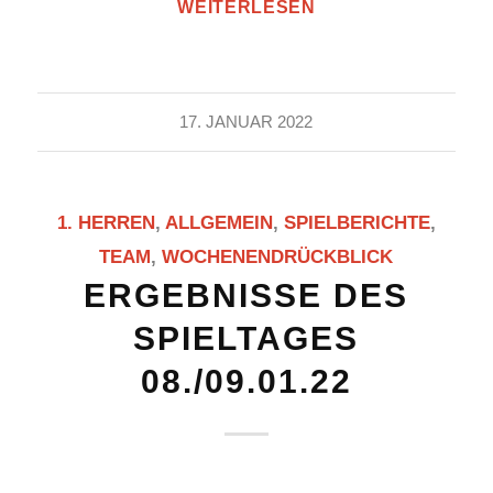
WEITERLESEN
17. JANUAR 2022
1. HERREN
,
ALLGEMEIN
,
SPIELBERICHTE
,
TEAM
,
WOCHENENDRÜCKBLICK
ERGEBNISSE DES
SPIELTAGES
08./09.01.22