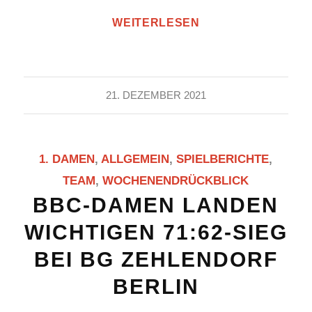
WEITERLESEN
21. DEZEMBER 2021
1. DAMEN
,
ALLGEMEIN
,
SPIELBERICHTE
,
TEAM
,
WOCHENENDRÜCKBLICK
BBC-DAMEN LANDEN
WICHTIGEN 71:62-SIEG
BEI BG ZEHLENDORF
BERLIN