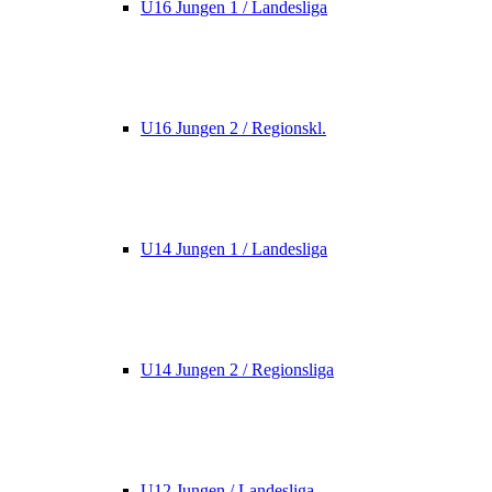
U16 Jungen 1 / Landesliga
U16 Jungen 2 / Regionskl.
U14 Jungen 1 / Landesliga
U14 Jungen 2 / Regionsliga
U12 Jungen / Landesliga