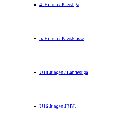
4. Herren / Kreisliga
5. Herren / Kreisklasse
U18 Jungen / Landesliga
U16 Jungen JBBL