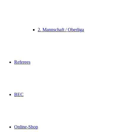
2. Mannschaft / Oberliga
Referees
BEC
Online-Shop