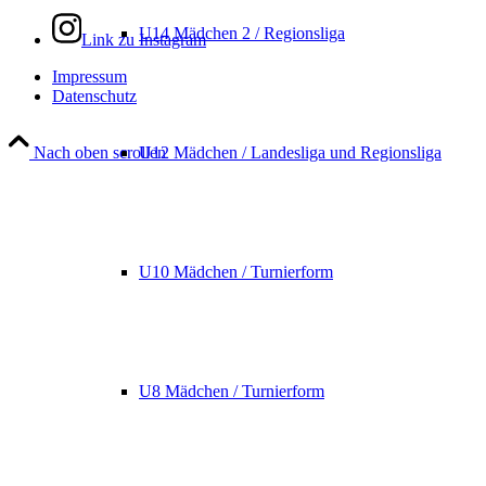
U14 Mädchen 2 / Regionsliga
Link zu Instagram
Impressum
Datenschutz
U12 Mädchen / Landesliga und Regionsliga
Nach oben scrollen
U10 Mädchen / Turnierform
U8 Mädchen / Turnierform