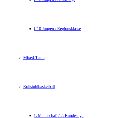
U10 Jungen / Regionsklasse
Mixed-Team
Rollstuhlbasketball
1. Mannschaft / 2. Bundesliga