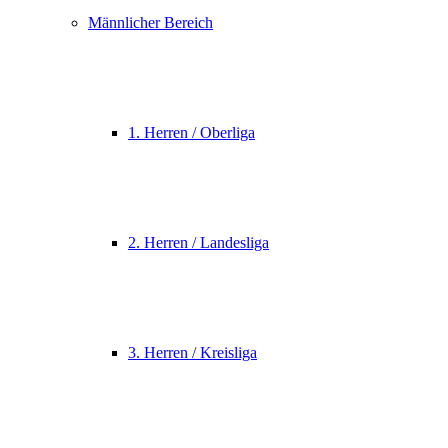
Männlicher Bereich
1. Herren / Oberliga
2. Herren / Landesliga
3. Herren / Kreisliga