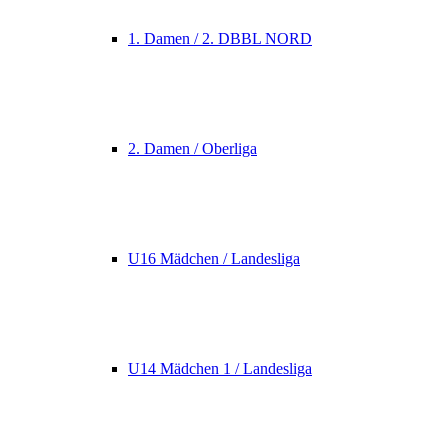
1. Damen / 2. DBBL NORD
2. Damen / Oberliga
U16 Mädchen / Landesliga
U14 Mädchen 1 / Landesliga