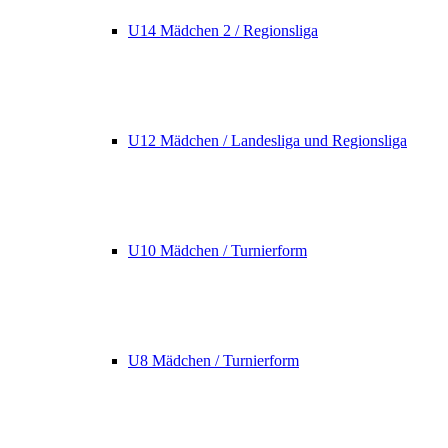
U14 Mädchen 2 / Regionsliga
U12 Mädchen / Landesliga und Regionsliga
U10 Mädchen / Turnierform
U8 Mädchen / Turnierform