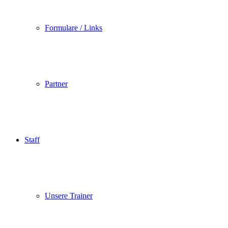
Formulare / Links
Partner
Staff
Unsere Trainer