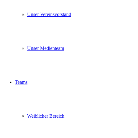
Unser Vereinsvorstand
Unser Medienteam
Teams
Weiblicher Bereich