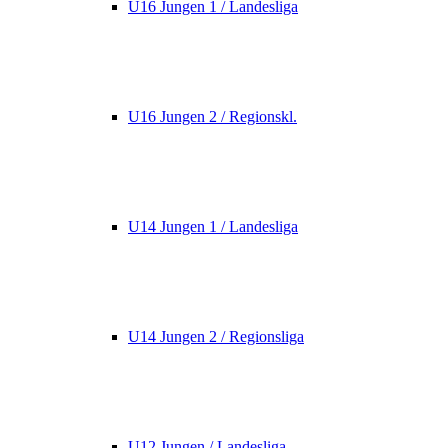
U16 Jungen 1 / Landesliga
U16 Jungen 2 / Regionskl.
U14 Jungen 1 / Landesliga
U14 Jungen 2 / Regionsliga
U12 Jungen / Landesliga