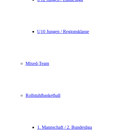
U10 Jungen / Regionsklasse
Mixed-Team
Rollstuhlbasketball
1. Mannschaft / 2. Bundesliga