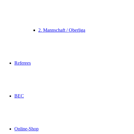
2. Mannschaft / Oberliga
Referees
BEC
Online-Shop