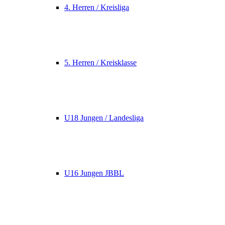
4. Herren / Kreisliga
5. Herren / Kreisklasse
U18 Jungen / Landesliga
U16 Jungen JBBL