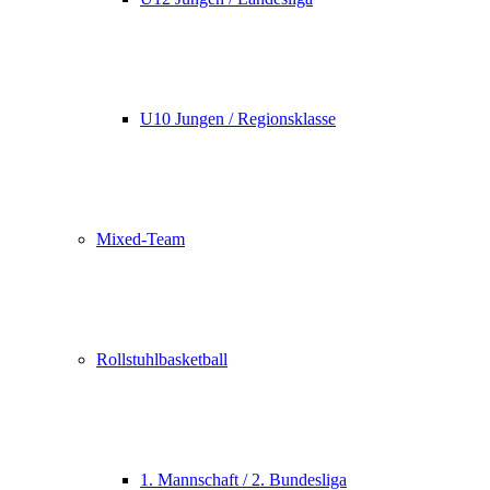
U10 Jungen / Regionsklasse
Mixed-Team
Rollstuhlbasketball
1. Mannschaft / 2. Bundesliga