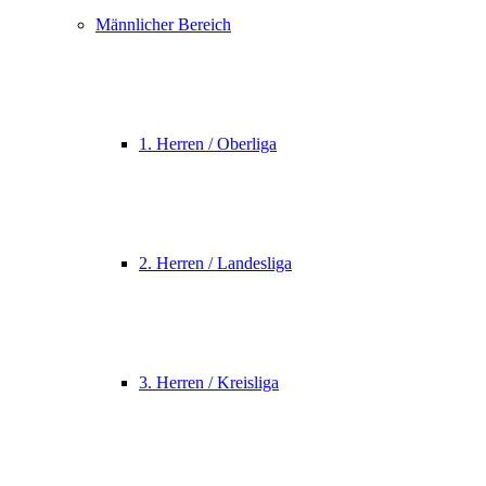
Männlicher Bereich
1. Herren / Oberliga
2. Herren / Landesliga
3. Herren / Kreisliga