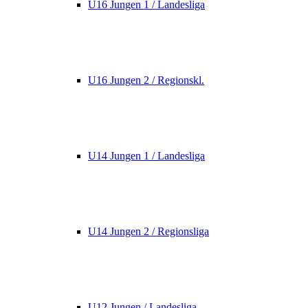
U16 Jungen 1 / Landesliga
U16 Jungen 2 / Regionskl.
U14 Jungen 1 / Landesliga
U14 Jungen 2 / Regionsliga
U12 Jungen / Landesliga