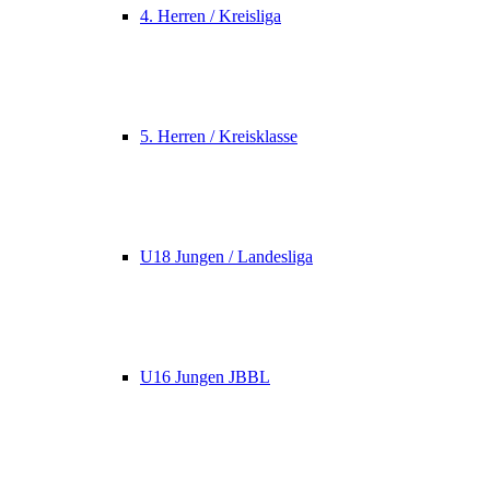
4. Herren / Kreisliga
5. Herren / Kreisklasse
U18 Jungen / Landesliga
U16 Jungen JBBL