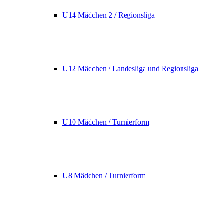
U14 Mädchen 2 / Regionsliga
U12 Mädchen / Landesliga und Regionsliga
U10 Mädchen / Turnierform
U8 Mädchen / Turnierform