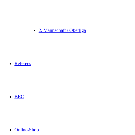
2. Mannschaft / Oberliga
Referees
BEC
Online-Shop