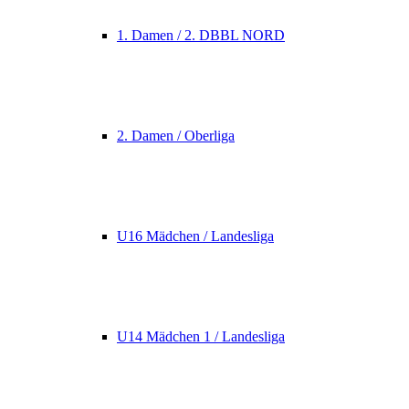
1. Damen / 2. DBBL NORD
2. Damen / Oberliga
U16 Mädchen / Landesliga
U14 Mädchen 1 / Landesliga