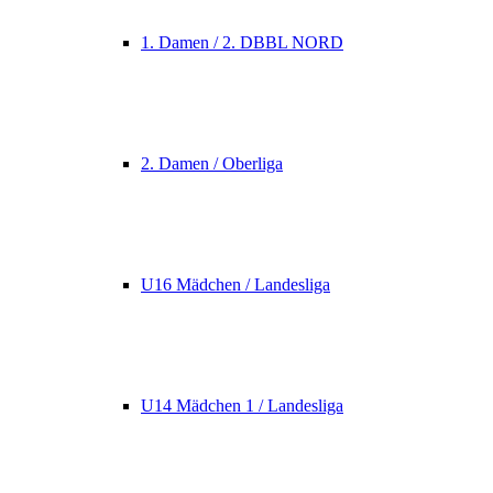
1. Damen / 2. DBBL NORD
2. Damen / Oberliga
U16 Mädchen / Landesliga
U14 Mädchen 1 / Landesliga