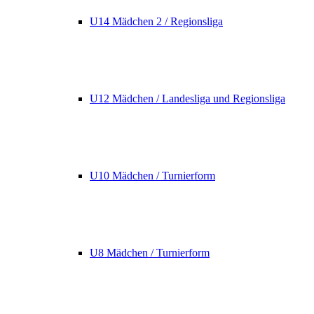
U14 Mädchen 2 / Regionsliga
U12 Mädchen / Landesliga und Regionsliga
U10 Mädchen / Turnierform
U8 Mädchen / Turnierform