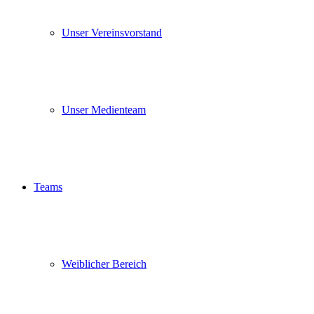
Unser Vereinsvorstand
Unser Medienteam
Teams
Weiblicher Bereich