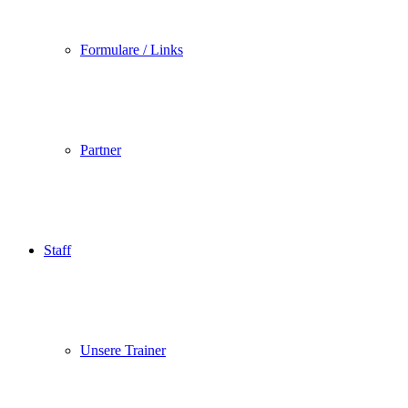
Formulare / Links
Partner
Staff
Unsere Trainer