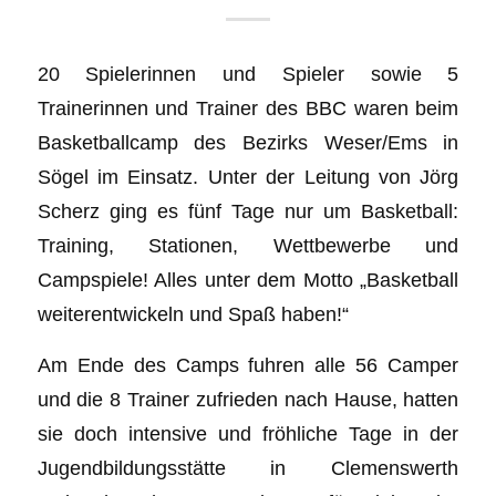
20 Spielerinnen und Spieler sowie 5
Trainerinnen und Trainer des BBC waren beim
Basketballcamp des Bezirks Weser/Ems in
Sögel im Einsatz. Unter der Leitung von Jörg
Scherz ging es fünf Tage nur um Basketball:
Training, Stationen, Wettbewerbe und
Campspiele! Alles unter dem Motto „Basketball
weiterentwickeln und Spaß haben!“
Am Ende des Camps fuhren alle 56 Camper
und die 8 Trainer zufrieden nach Hause, hatten
sie doch intensive und fröhliche Tage in der
Jugendbildungsstätte in Clemenswerth