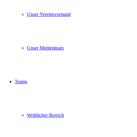
Unser Vereinsvorstand
Unser Medienteam
Teams
Weiblicher Bereich