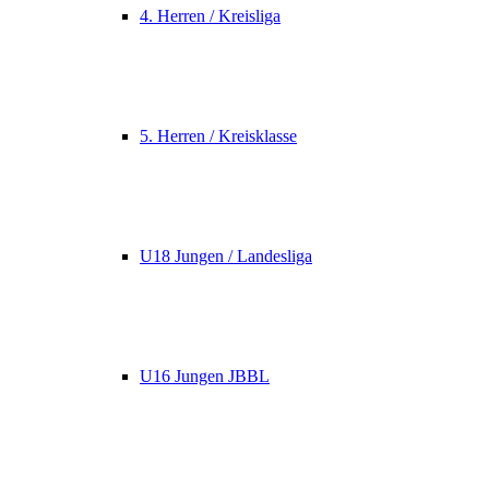
4. Herren / Kreisliga
5. Herren / Kreisklasse
U18 Jungen / Landesliga
U16 Jungen JBBL