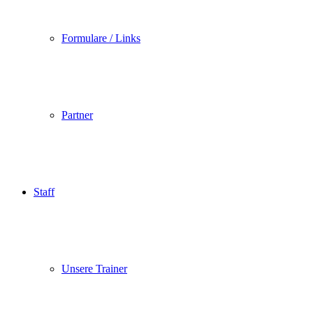
Formulare / Links
Partner
Staff
Unsere Trainer