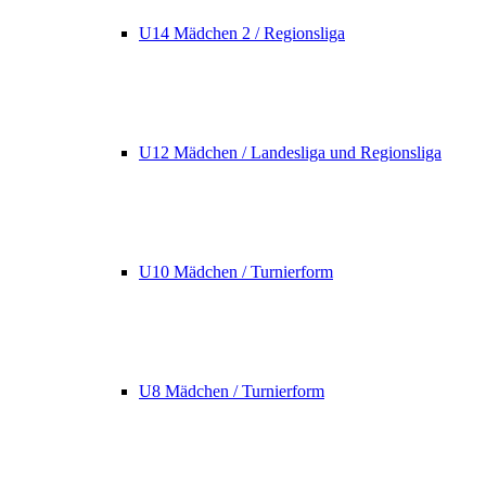
U14 Mädchen 2 / Regionsliga
U12 Mädchen / Landesliga und Regionsliga
U10 Mädchen / Turnierform
U8 Mädchen / Turnierform