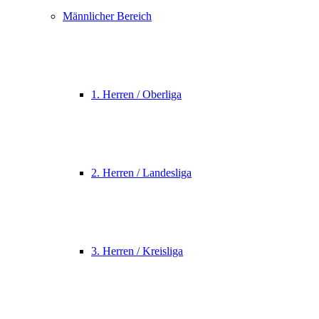
Männlicher Bereich
1. Herren / Oberliga
2. Herren / Landesliga
3. Herren / Kreisliga