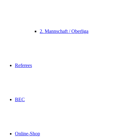
2. Mannschaft / Oberliga
Referees
BEC
Online-Shop