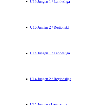
U16 Jungen 1 / Landesliga
U16 Jungen 2 / Regionskl.
U14 Jungen 1 / Landesliga
U14 Jungen 2 / Regionsliga
U12 Jungen / Landesliga