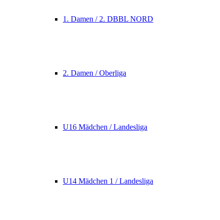
1. Damen / 2. DBBL NORD
2. Damen / Oberliga
U16 Mädchen / Landesliga
U14 Mädchen 1 / Landesliga