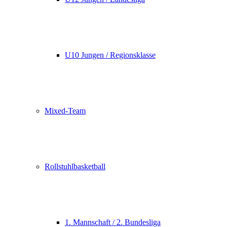
U10 Jungen / Regionsklasse
Mixed-Team
Rollstuhlbasketball
1. Mannschaft / 2. Bundesliga