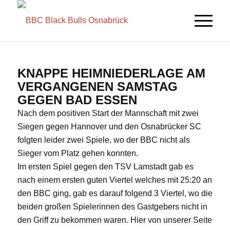
KNAPPE HEIMNIEDERLAGE AM
VERGANGENEN SAMSTAG
GEGEN BAD ESSEN
Nach dem positiven Start der Mannschaft mit zwei
Siegen gegen Hannover und den Osnabrücker SC
folgten leider zwei Spiele, wo der BBC nicht als
Sieger vom Platz gehen konnten.
Im ersten Spiel gegen den TSV Lamstadt gab es
nach einem ersten guten Viertel welches mit 25:20 an
den BBC ging, gab es darauf folgend 3 Viertel, wo die
beiden großen Spielerinnen des Gastgebers nicht in
den Griff zu bekommen waren. Hier von unserer Seite