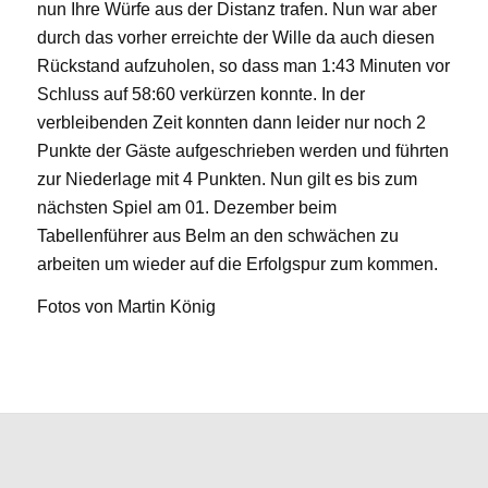
nun Ihre Würfe aus der Distanz trafen. Nun war aber
durch das vorher erreichte der Wille da auch diesen
Rückstand aufzuholen, so dass man 1:43 Minuten vor
Schluss auf 58:60 verkürzen konnte. In der
verbleibenden Zeit konnten dann leider nur noch 2
Punkte der Gäste aufgeschrieben werden und führten
zur Niederlage mit 4 Punkten. Nun gilt es bis zum
nächsten Spiel am 01. Dezember beim
Tabellenführer aus Belm an den schwächen zu
arbeiten um wieder auf die Erfolgspur zum kommen.
Fotos von Martin König