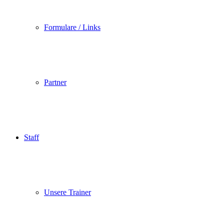
Formulare / Links
Partner
Staff
Unsere Trainer