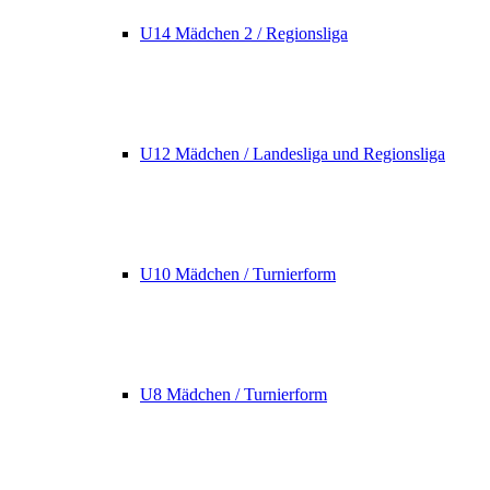
U14 Mädchen 2 / Regionsliga
U12 Mädchen / Landesliga und Regionsliga
U10 Mädchen / Turnierform
U8 Mädchen / Turnierform