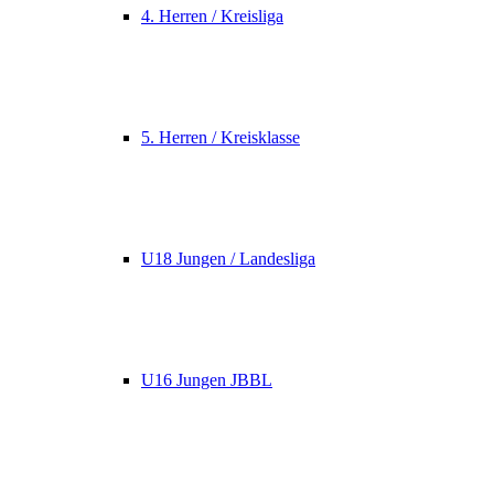
4. Herren / Kreisliga
5. Herren / Kreisklasse
U18 Jungen / Landesliga
U16 Jungen JBBL