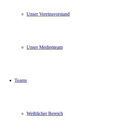
Unser Vereinsvorstand
Unser Medienteam
Teams
Weiblicher Bereich