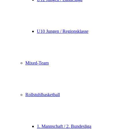
U10 Jungen / Regionsklasse
Mixed-Team
Rollstuhlbasketball
1. Mannschaft / 2. Bundesliga