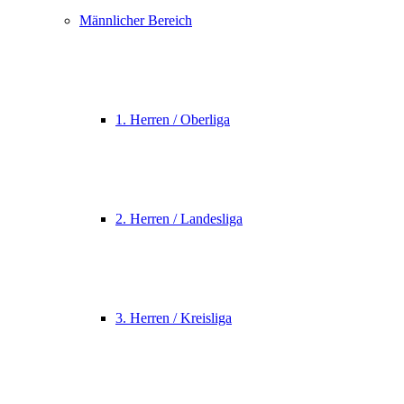
Männlicher Bereich
1. Herren / Oberliga
2. Herren / Landesliga
3. Herren / Kreisliga