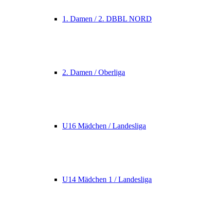
1. Damen / 2. DBBL NORD
2. Damen / Oberliga
U16 Mädchen / Landesliga
U14 Mädchen 1 / Landesliga