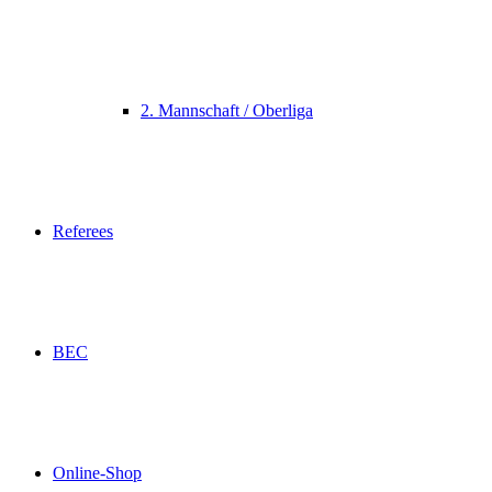
2. Mannschaft / Oberliga
Referees
BEC
Online-Shop