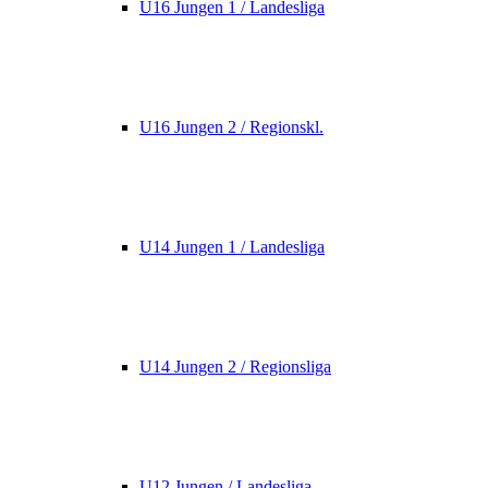
U16 Jungen 1 / Landesliga
U16 Jungen 2 / Regionskl.
U14 Jungen 1 / Landesliga
U14 Jungen 2 / Regionsliga
U12 Jungen / Landesliga