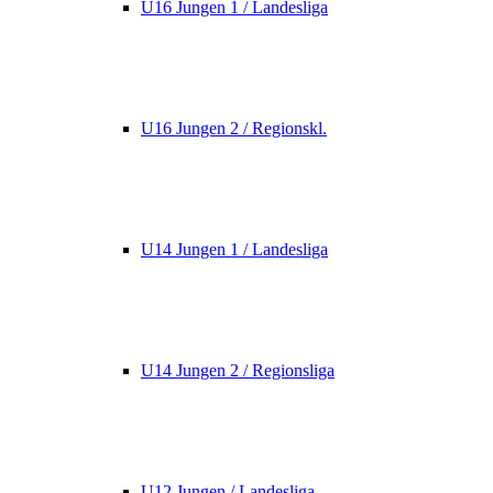
U16 Jungen 1 / Landesliga
U16 Jungen 2 / Regionskl.
U14 Jungen 1 / Landesliga
U14 Jungen 2 / Regionsliga
U12 Jungen / Landesliga