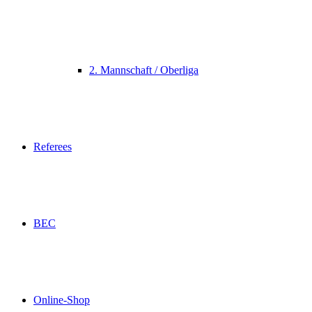
2. Mannschaft / Oberliga
Referees
BEC
Online-Shop