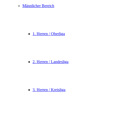
Männlicher Bereich
1. Herren / Oberliga
2. Herren / Landesliga
3. Herren / Kreisliga