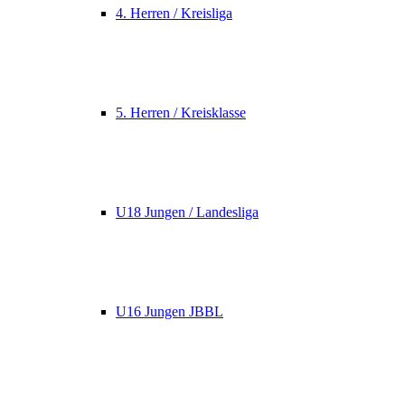
4. Herren / Kreisliga
5. Herren / Kreisklasse
U18 Jungen / Landesliga
U16 Jungen JBBL