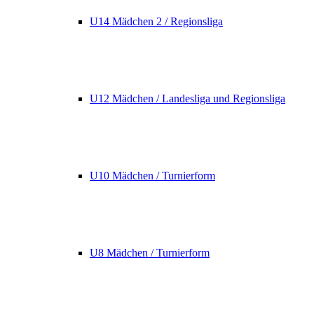
U14 Mädchen 2 / Regionsliga
U12 Mädchen / Landesliga und Regionsliga
U10 Mädchen / Turnierform
U8 Mädchen / Turnierform