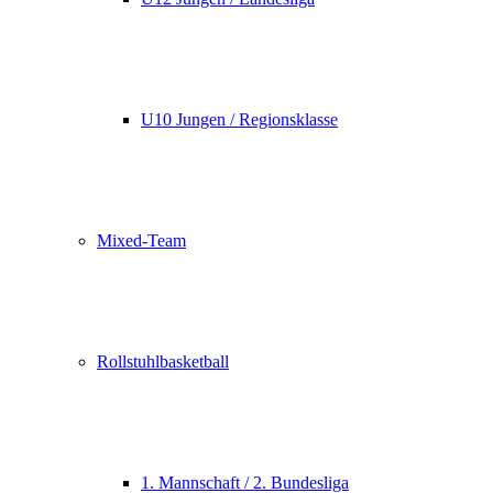
U10 Jungen / Regionsklasse
Mixed-Team
Rollstuhlbasketball
1. Mannschaft / 2. Bundesliga