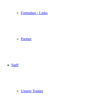
Formulare / Links
Partner
Staff
Unsere Trainer