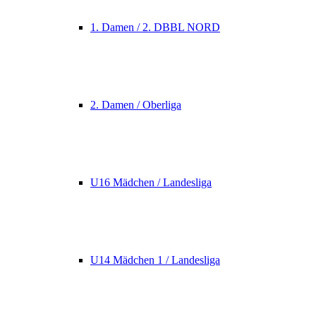
1. Damen / 2. DBBL NORD
2. Damen / Oberliga
U16 Mädchen / Landesliga
U14 Mädchen 1 / Landesliga