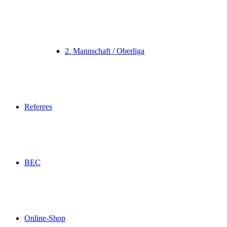
2. Mannschaft / Oberliga
Referees
BEC
Online-Shop