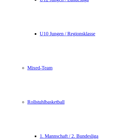
U10 Jungen / Regionsklasse
Mixed-Team
Rollstuhlbasketball
1. Mannschaft / 2. Bundesliga