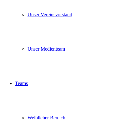
Unser Vereinsvorstand
Unser Medienteam
Teams
Weiblicher Bereich