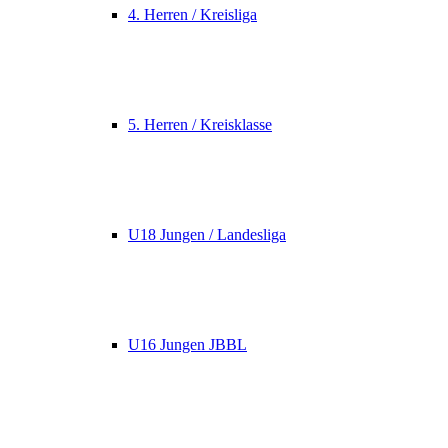
4. Herren / Kreisliga
5. Herren / Kreisklasse
U18 Jungen / Landesliga
U16 Jungen JBBL