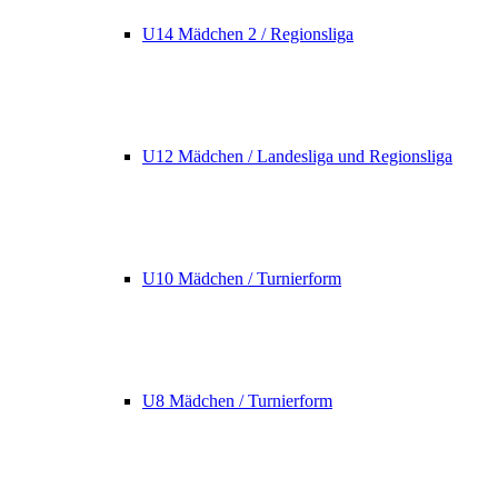
U14 Mädchen 2 / Regionsliga
U12 Mädchen / Landesliga und Regionsliga
U10 Mädchen / Turnierform
U8 Mädchen / Turnierform