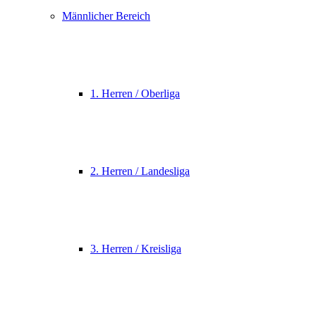
Männlicher Bereich
1. Herren / Oberliga
2. Herren / Landesliga
3. Herren / Kreisliga