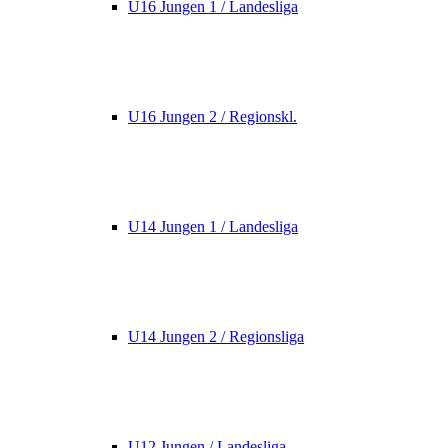
U16 Jungen 1 / Landesliga
U16 Jungen 2 / Regionskl.
U14 Jungen 1 / Landesliga
U14 Jungen 2 / Regionsliga
U12 Jungen / Landesliga