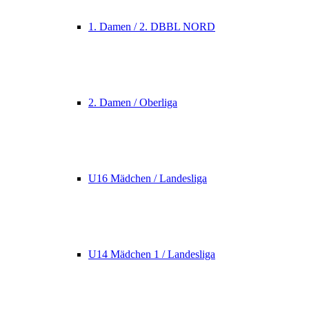
1. Damen / 2. DBBL NORD
2. Damen / Oberliga
U16 Mädchen / Landesliga
U14 Mädchen 1 / Landesliga