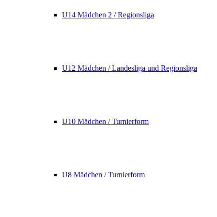
U14 Mädchen 2 / Regionsliga
U12 Mädchen / Landesliga und Regionsliga
U10 Mädchen / Turnierform
U8 Mädchen / Turnierform