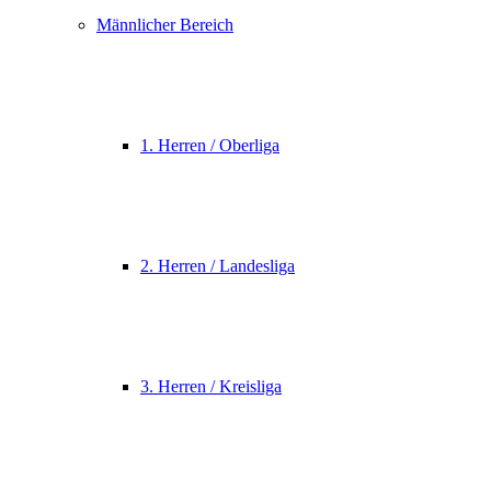
Männlicher Bereich
1. Herren / Oberliga
2. Herren / Landesliga
3. Herren / Kreisliga