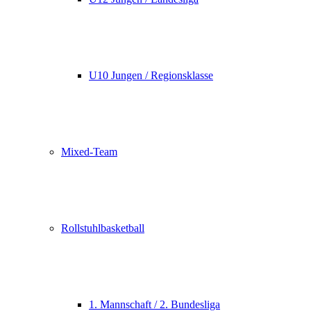
U10 Jungen / Regionsklasse
Mixed-Team
Rollstuhlbasketball
1. Mannschaft / 2. Bundesliga