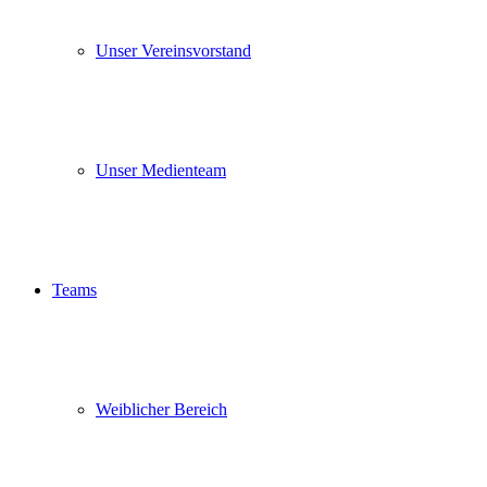
Unser Vereinsvorstand
Unser Medienteam
Teams
Weiblicher Bereich