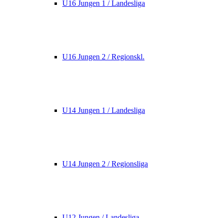
U16 Jungen 1 / Landesliga
U16 Jungen 2 / Regionskl.
U14 Jungen 1 / Landesliga
U14 Jungen 2 / Regionsliga
U12 Jungen / Landesliga