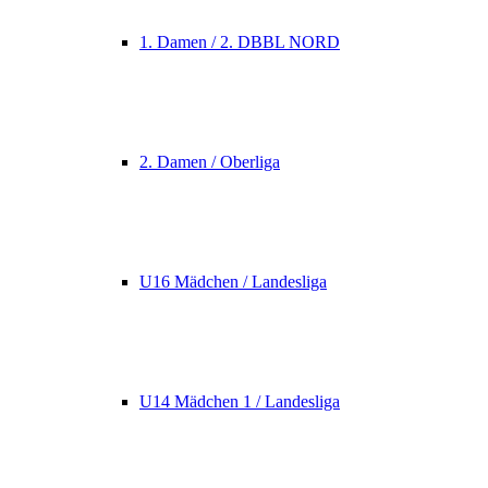
1. Damen / 2. DBBL NORD
2. Damen / Oberliga
U16 Mädchen / Landesliga
U14 Mädchen 1 / Landesliga