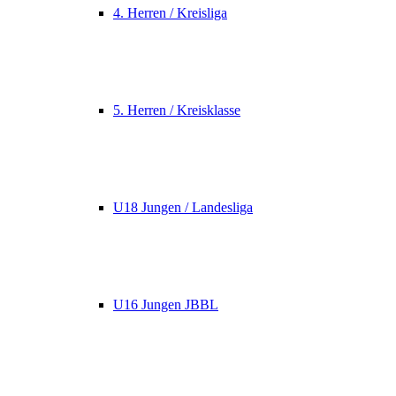
4. Herren / Kreisliga
5. Herren / Kreisklasse
U18 Jungen / Landesliga
U16 Jungen JBBL