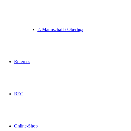
2. Mannschaft / Oberliga
Referees
BEC
Online-Shop