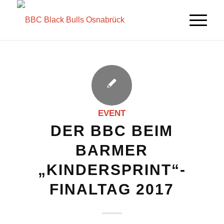
EVENT
DER BBC BEIM
BARMER
„KINDERSPRINT“-
FINALTAG 2017