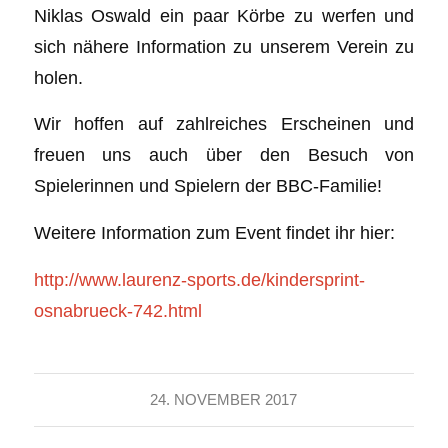
Niklas Oswald ein paar Körbe zu werfen und
sich nähere Information zu unserem Verein zu
holen.
Wir hoffen auf zahlreiches Erscheinen und
freuen uns auch über den Besuch von
Spielerinnen und Spielern der BBC-Familie!
Weitere Information zum Event findet ihr hier:
http://www.laurenz-sports.de/kindersprint-
osnabrueck-742.html
24. NOVEMBER 2017