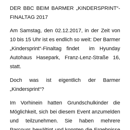
DER BBC BEIM BARMER „KINDERSPRINT“-
FINALTAG 2017
Am Samstag, den 02.12.2017, in der Zeit von
10 bis 15 Uhr ist es endlich so weit: Der Barmer
„Kindersprint“-Finaltag findet im Hyunday
Autohaus Hasepark, Franz-Lenz-Straße 16,
statt.
Doch was ist eigentlich der Barmer
„Kindersprint“?
Im Vorhinein hatten Grundschulkinder die
Möglichkeit, sich bei diesem Event anzumelden
und teilzunehmen. Sie haben mehrere
Parcours bewältigt und konnten die Ergebnisse