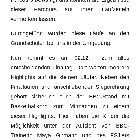
dieser Parcours auf Ihren Laufzetteln
vermerken lassen.
Durchgeführt wurden diese Läufe an den
Grundschulen bei uns in der Umgebung.
Nun kommt es am 02.12. zum alles
entscheidenden Finaltag. Dort warten mehrere
Highlights auf die kleinen Läufer. Neben den
Finalläufen und anschließender Siegerehrung
gehört sicherlich auch der BBC-Stand mit
Basketballkorb zum Mitmachen zu einem
dieser Highlights. Hier haben die Kinder die
Möglichkeit unter der Aufsicht von BBC-
Trainerin Maya Girmann und des FSJlers